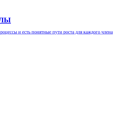
ОЛЫ
процессы и есть понятные пути роста для каждого члена