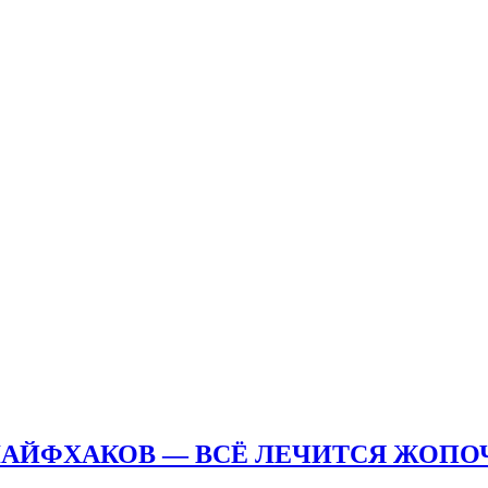
ЛАЙФХАКОВ — ВСЁ ЛЕЧИТСЯ ЖОП