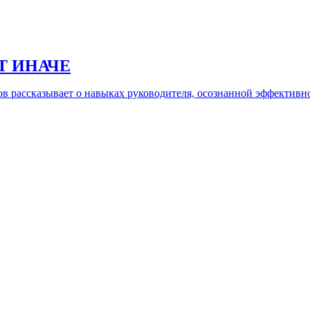
Т ИНАЧЕ
рассказывает о навыках руководителя, осознанной эффективност