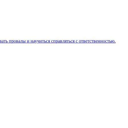
ать провалы и научиться справляться с ответственностью.