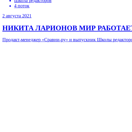
Школа редакторов
4 поток
2 августа 2021
НИКИТА ЛАРИОНОВ
МИР РАБОТАЕ
Продакт-менеджер «Сравни-ру» и выпускник Школы редакторов 