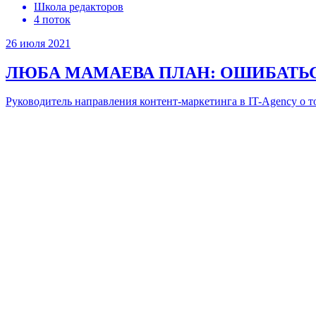
Школа редакторов
4 поток
26 июля 2021
ЛЮБА МАМАЕВА
ПЛАН: ОШИБАТЬ
Руководитель направления контент-маркетинга в IT-Agency о т