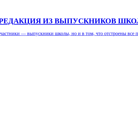
 РЕДАКЦИЯ ИЗ ВЫПУСКНИКОВ ШК
 участники — выпускники школы, но и в том, что отстроены все 