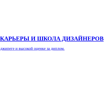
 КАРЬЕРЫ И ШКОЛА ДИЗАЙНЕРОВ
джипеге и высокой оценке за диплом.