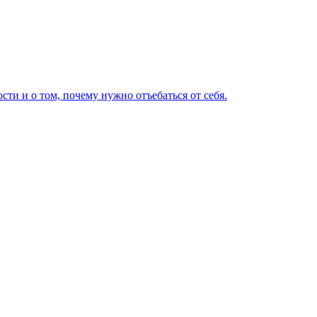
и и о том, почему нужно отъебаться от себя.