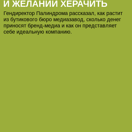
И ЖЕЛАНИИ ХЕРАЧИТЬ
Гендиректор Палиндрома рассказал, как растит
из бутикового бюро медиазавод, сколько денег
приносят бренд-медиа
и как он
представляет
себе идеальную компанию.