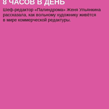
8 ЧАСОВ В ДЕНЬ
Шеф-редактор «Палиндрома» Женя Ульянкина
рассказала, как вольному художнику живётся
в мире коммерческой редактуры.