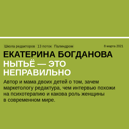
8 марта 2021
Школа редакторов
13 поток
Палиндром
ЕКАТЕРИНА БОГДАНОВА
НЫТЬЁ — ЭТО
НЕПРАВИЛЬНО
Автор и мама двоих детей о том, зачем
маркетологу редактура, чем интервью похожи
на психотерапию и какова роль женщины
в современном мире.