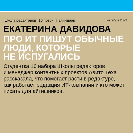
3 октября 2022
Школа редакторов
16 поток
Палиндром
ЕКАТЕРИНА ДАВИДОВА
ПРО ИТ ПИШУТ ОБЫЧНЫЕ
ЛЮДИ, КОТОРЫЕ
НЕ ИСПУГАЛИСЬ
Студентка 16 набора Школы редакторов
и менеджер контентных проектов Авито Теха
рассказала,
что помогает
расти в редактуре,
как работает
редакция
ИТ-компании
и кто может
писать для айтишников.