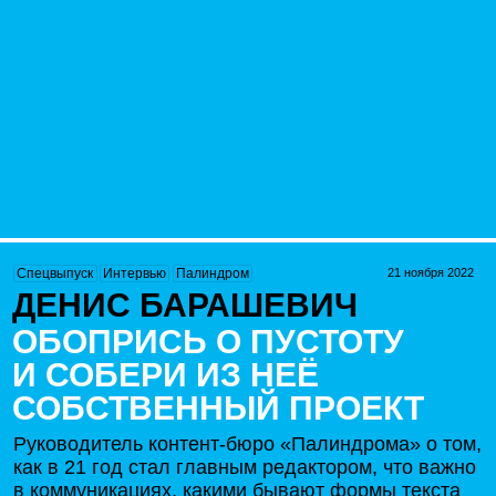
21 ноября 2022
Спецвыпуск
Интервью
Палиндром
ДЕНИС БАРАШЕВИЧ
ОБОПРИСЬ О ПУСТОТУ
И СОБЕРИ ИЗ НЕЁ
СОБСТВЕННЫЙ ПРОЕКТ
Руководитель контент-бюро «Палиндрома» о том,
как в 21 год
стал главным редактором, что важно
в коммуникациях, какими бывают формы текста