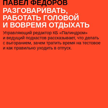
ПАВЕЛ ФЕДОРОВ
РАЗГОВАРИВАТЬ,
РАБОТАТЬ ГОЛОВОЙ
И ВОВРЕМЯ ОТДЫХАТЬ
Управляющий редактор КБ «Палиндром»
и ведущий подкастов рассказывает, что делать
с выгоранием, зачем тратить время на тестовое
и как правильно уходить в отпуск.