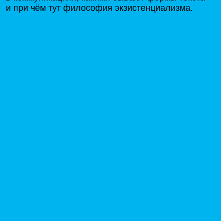
и при чём тут философия
экзистенциализма.