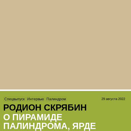
29 августа 2022
Спецвыпуск
Интервью
Палиндром
РОДИОН СКРЯБИН
О ПИРАМИДЕ
ПАЛИНДРОМА, ЯРДЕ