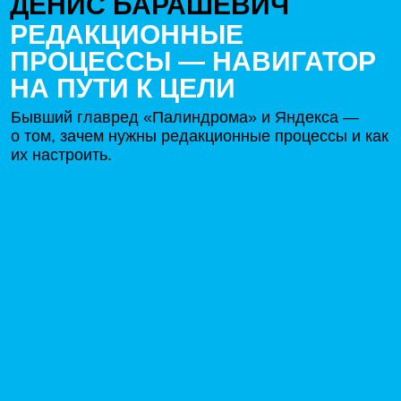
ДЕНИС БАРАШЕВИЧ
РЕДАКЦИОННЫЕ
ПРОЦЕССЫ — НАВИГАТОР
НА ПУТИ К ЦЕЛИ
Бывший главред «Палиндрома» и Яндекса —
о том, зачем нужны редакционные процессы и как
их настроить.