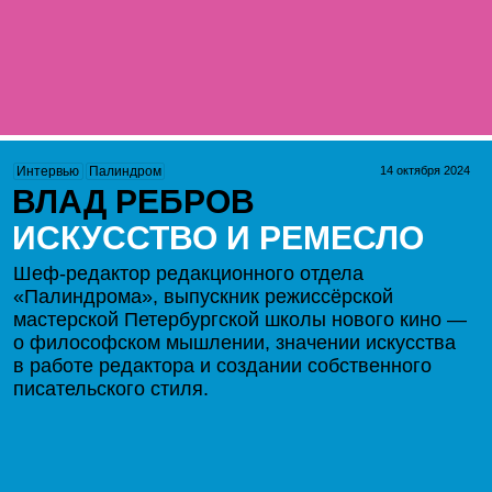
14 октября 2024
Интервью
Палиндром
ВЛАД РЕБРОВ
ИСКУССТВО И РЕМЕСЛО
Шеф-редактор редакционного отдела
«Палиндрома», выпускник режиссёрской
мастерской Петербургской школы нового кино —
о философском мышлении, значении искусства
в работе редактора и создании собственного
писательского стиля.